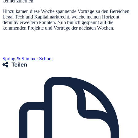
kennenzulernen.
Hinzu kamen diese Woche spannende Vorträge zu den Bereichen
Legal Tech und Kapitalmarktrecht, welche meinen Horizont
definitiv erweitern konnten. Nun bin ich gespannt auf die
kommenden Projekte und Vorträge der nächsten Wochen.
Spring & Summer School