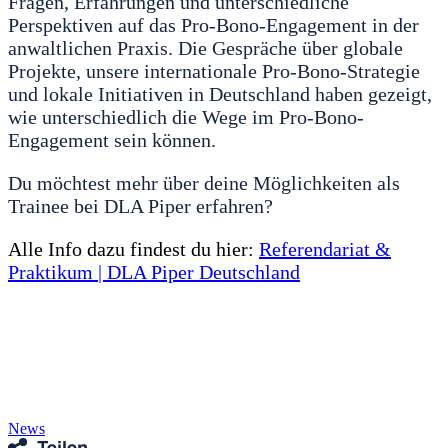
Fragen, Erfahrungen und unterschiedliche
Perspektiven auf das Pro-Bono-Engagement in der
anwaltlichen Praxis. Die Gespräche über globale
Projekte, unsere internationale Pro-Bono-Strategie
und lokale Initiativen in Deutschland haben gezeigt,
wie unterschiedlich die Wege im Pro-Bono-
Engagement sein können.
Du möchtest mehr über deine Möglichkeiten als
Trainee bei DLA Piper erfahren?
Alle Info dazu findest du hier:
Referendariat &
Praktikum | DLA Piper Deutschland
News