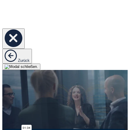
Zurück