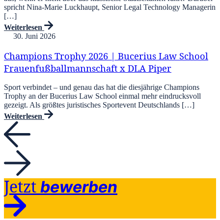
spricht Nina-Marie Luckhaupt, Senior Legal Technology Managerin
[…]
Weiterlesen
30. Juni 2026
Champions Trophy 2026 | Bucerius Law School
Frauenfußballmannschaft x DLA Piper
Sport verbindet – und genau das hat die diesjährige Champions
Trophy an der Bucerius Law School einmal mehr eindrucksvoll
gezeigt. Als größtes juristisches Sportevent Deutschlands […]
Weiterlesen
Jetzt
bewerben