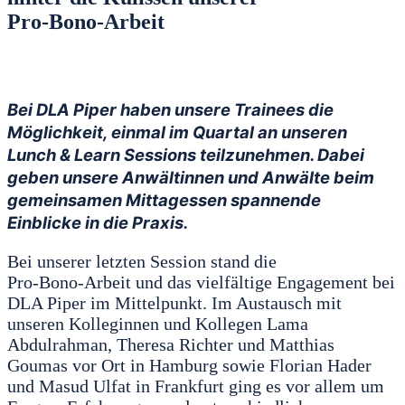
Pro‑Bono‑Arbeit
Bei DLA Piper haben unsere Trainees die
Möglichkeit, einmal im Quartal an unseren
Lunch & Learn Sessions teilzunehmen. Dabei
geben unsere Anwältinnen und Anwälte beim
gemeinsamen Mittagessen spannende
Einblicke in die Praxis.
Bei unserer letzten Session stand die
Pro‑Bono‑Arbeit und das vielfältige Engagement bei
DLA Piper im Mittelpunkt. Im Austausch mit
unseren Kolleginnen und Kollegen Lama
Abdulrahman, Theresa Richter und Matthias
Goumas vor Ort in Hamburg sowie Florian Hader
und Masud Ulfat in Frankfurt ging es vor allem um