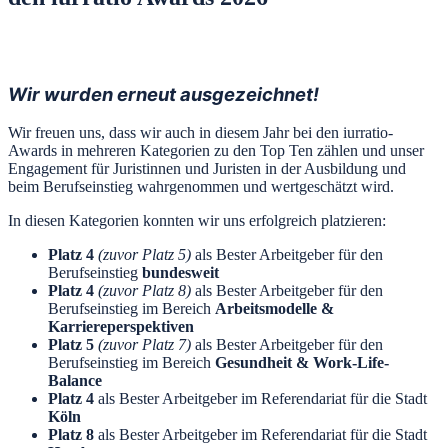
Wir wurden erneut ausgezeichnet!
Wir freuen uns, dass wir auch in diesem Jahr bei den iurratio-
Awards in mehreren Kategorien zu den Top Ten zählen und unser
Engagement für Juristinnen und Juristen in der Ausbildung und
beim Berufseinstieg wahrgenommen und wertgeschätzt wird.
In diesen Kategorien konnten wir uns erfolgreich platzieren:
Platz 4
(zuvor Platz 5)
als Bester Arbeitgeber für den
Berufseinstieg
bundesweit
Platz 4
(zuvor Platz 8)
als Bester Arbeitgeber für den
Berufseinstieg im Bereich
Arbeitsmodelle &
Karriereperspektiven
Platz 5
(zuvor Platz 7)
als Bester Arbeitgeber für den
Berufseinstieg im Bereich
Gesundheit & Work-Life-
Balance
Platz 4
als Bester Arbeitgeber im Referendariat für die Stadt
Köln
Platz 8
als Bester Arbeitgeber im Referendariat für die Stadt