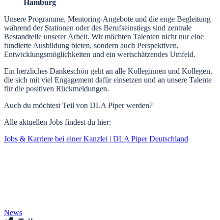
Hamburg
Unsere Programme, Mentoring-Angebote und die enge Begleitung
während der Stationen oder des Berufseinstiegs sind zentrale
Bestandteile unserer Arbeit. Wir möchten Talenten nicht nur eine
fundierte Ausbildung bieten, sondern auch Perspektiven,
Entwicklungsmöglichkeiten und ein wertschätzendes Umfeld.
Ein herzliches Dankeschön geht an alle Kolleginnen und Kollegen,
die sich mit viel Engagement dafür einsetzen und an unsere Talente
für die positiven Rückmeldungen.
Auch du möchtest Teil von DLA Piper werden?
Alle aktuellen Jobs findest du hier:
Jobs & Karriere bei einer Kanzlei | DLA Piper Deutschland
News