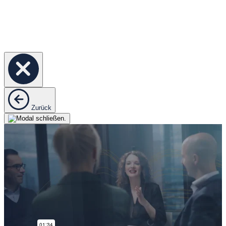
Zurück