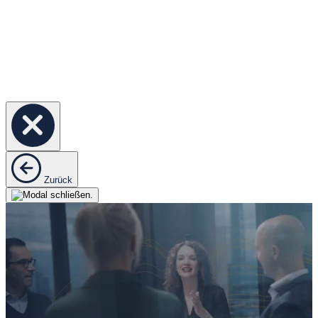
Zurück