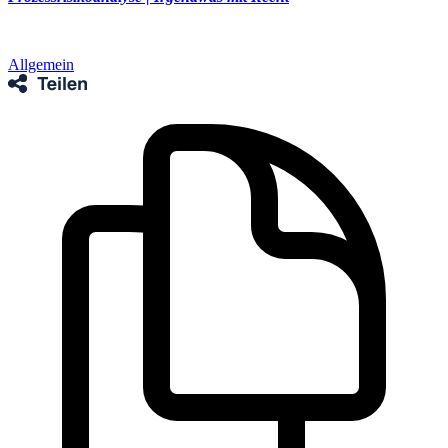
Allgemein