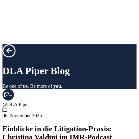
DLA Piper
Blog
Be one of
us.
Be more of
you.
@DLA Piper
06. November 2025
Einblicke in die Litigation-Praxis:
Christina Valdini im IMR-Podcast