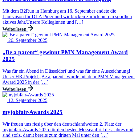
Mit dem B2Run in Hamburg am 16. September endete die
Laufsaison für DLA Piper und wir blicken zurück auf ein sportlich
aktives Jahr.Unsere Kolleginnen und […]
Weiterlesen
26. September 2025
„Be a parent“ gewinnt PMN Management Award
2025
Was für ein Abend in Düsseldorf und was für eine Auszeichnung!
Unser HR-Projekt „Be a parent“ wurde mit dem PMN Management
Award 2025 in der […]
Weiterlesen
12. September 2025
myjobfair-Awards 2025
Wir freuen uns riesig über den deutschlandweiten 2. Platz der
myjobfair-Awards 2025 für den besten Messeauftritt des Jahres und
sind stolz, damit bereits zum dritten Mal unter den […]