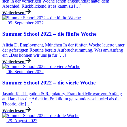
sich in der vorherigen Woche schon angekündigt hatte: dem
Abschied. Rückblickend ist es kaum zu […]
Weiterlesen
09. September 2022
Summer School 2022 – die fünfte Woche
Alicia D, Employment, München In der fünften Woche lauerte unter
der gefestigten Routine bereits Aufbruchstimmung. Was am Anfang
ein „Das können wir uns ja für […]
Weiterlesen
06. September 2022
Summer School 2022 – die vierte Woche
Jasmin K., Litigation & Regulatory, Frankfurt Mir war von Anfang
an klar, dass die Arbeit im Praktikum ganz anders sein wird als die
Theorie, die […]
Weiterlesen
29. August 2022