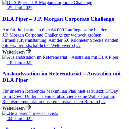
25. Juni 2025
DLA Piper – J.P. Morgan Corporate Challenge
Am 04. Juni starteten über 64.000 Laufbegeisterte bei der
J.P. Morgan Corporate Challenge zur weltweit größten
Firmenlaufveranstaltung. Auf der 5,6 Kilometer Strecke standen
Fitness, freundschaftlicher Wettbewerb […]
Weiterlesen
18. Juni 2025
Auslandsstation im Referendariat – Australien mit
DLA Piper
Für unseren Referendar Maximilian Plail hieß es zuletzt: G’Day
from Down Under! – denn er absolvierte seine Wahlstation im
Rechtsreferendariat in unserem australischen Büro in […]
Weiterlesen
04. Juni 2025