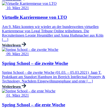
10. März 2021
Virtuelle Karrieremesse von LTO
Am 9. März konnten wir wieder an der bundesweiten virtuellen
Karrieremesse von Legal Tribune Online teilnehmen. Die
Recruiterinnen Leonie Heumüller und Anna Huthmacher aus Köln
[…]
Weiterlesen
09. März 2021
Spring School – die zweite Woche
Spring School – die zweite Woche (01.03. – 05.03.2021) Jaap T.
Praktikant am Standort Hamburg im Bereich Intellectual Property &
Technology. Nachdem Eingewöhnungsphase und erste […]
Weiterlesen
01. März 2021
Spring School – die erste Woche