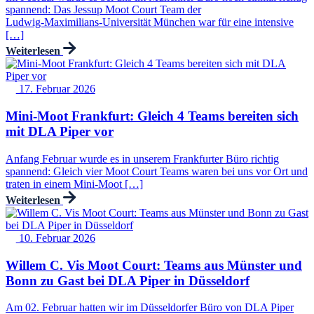
spannend: Das Jessup Moot Court Team der
Ludwig‑Maximilians‑Universität München war für eine intensive
[…]
Weiterlesen
17. Februar 2026
Mini-Moot Frankfurt: Gleich 4 Teams bereiten sich
mit DLA Piper vor
Anfang Februar wurde es in unserem Frankfurter Büro richtig
spannend: Gleich vier Moot Court Teams waren bei uns vor Ort und
traten in einem Mini‑Moot […]
Weiterlesen
10. Februar 2026
Willem C. Vis Moot Court: Teams aus Münster und
Bonn zu Gast bei DLA Piper in Düsseldorf
Am 02. Februar hatten wir im Düsseldorfer Büro von DLA Piper