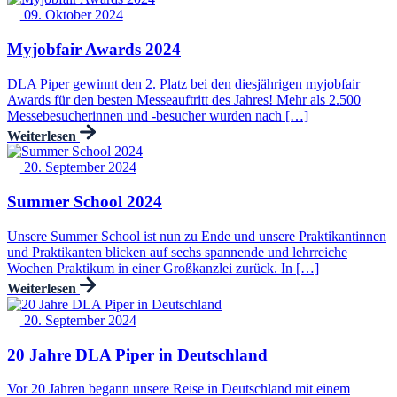
09. Oktober 2024
Myjobfair Awards 2024
DLA Piper gewinnt den 2. Platz bei den diesjährigen myjobfair
Awards für den besten Messeauftritt des Jahres! Mehr als 2.500
Messebesucherinnen und -besucher wurden nach […]
Weiterlesen
20. September 2024
Summer School 2024
Unsere Summer School ist nun zu Ende und unsere Praktikantinnen
und Praktikanten blicken auf sechs spannende und lehrreiche
Wochen Praktikum in einer Großkanzlei zurück. In […]
Weiterlesen
20. September 2024
20 Jahre DLA Piper in Deutschland
Vor 20 Jahren begann unsere Reise in Deutschland mit einem