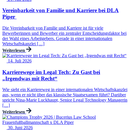
Vereinbarkeit von Familie und Karriere bei DLA
Piper
Die Vereinbarkeit von Familie und Karriere ist für viele
Bewerberinnen und Bewerber ein zentraler Entscheidungsfaktor bei
der Wahl eines Arbeitgebers. Gerade in einer internationalen
Wirtschaftskanzlei […]
Weiterlesen
14. Juli 2026
Karrierewege im Legal Tech: Zu Gast bei
„Irgendwas mit Recht“
Wie sieht ein Karriereweg in einer internationalen Wirtschaftskanzlei
aus, wenn er nicht über das klassische Staatsexamen führt? Darüber
spricht Nina-Marie Luckhaupt, Senior Legal Technology Managerin
[…]
Weiterlesen
30. Juni 2026