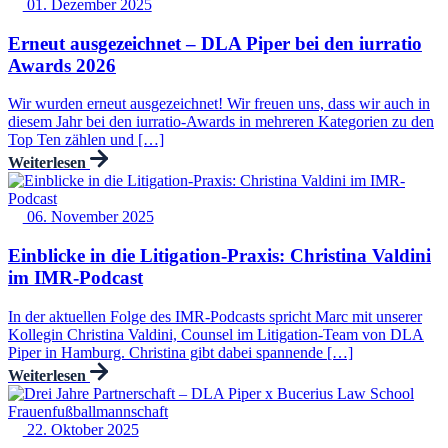
01. Dezember 2025
Erneut ausgezeichnet – DLA Piper bei den iurratio
Awards 2026
Wir wurden erneut ausgezeichnet! Wir freuen uns, dass wir auch in
diesem Jahr bei den iurratio-Awards in mehreren Kategorien zu den
Top Ten zählen und […]
Weiterlesen
06. November 2025
Einblicke in die Litigation-Praxis: Christina Valdini
im IMR-Podcast
In der aktuellen Folge des IMR-Podcasts spricht Marc mit unserer
Kollegin Christina Valdini, Counsel im Litigation-Team von DLA
Piper in Hamburg. Christina gibt dabei spannende […]
Weiterlesen
22. Oktober 2025