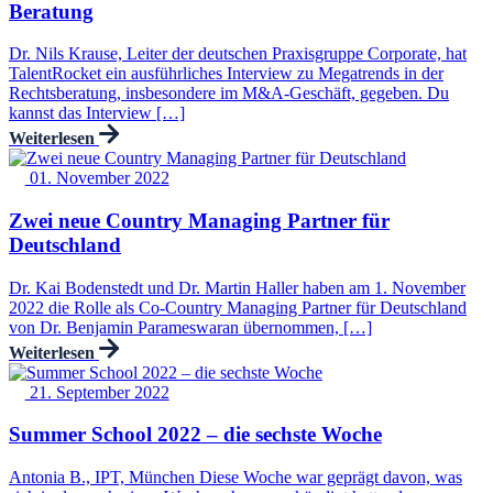
Beratung
Dr. Nils Krause, Leiter der deutschen Praxisgruppe Corporate, hat
TalentRocket ein ausführliches Interview zu Megatrends in der
Rechtsberatung, insbesondere im M&A-Geschäft, gegeben. Du
kannst das Interview […]
Weiterlesen
01. November 2022
Zwei neue Country Managing Partner für
Deutschland
Dr. Kai Bodenstedt und Dr. Martin Haller haben am 1. November
2022 die Rolle als Co-Country Managing Partner für Deutschland
von Dr. Benjamin Parameswaran übernommen, […]
Weiterlesen
21. September 2022
Summer School 2022 – die sechste Woche
Antonia B., IPT, München Diese Woche war geprägt davon, was