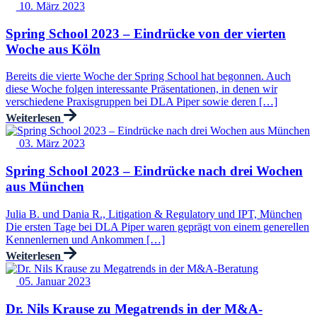
10. März 2023
Spring School 2023 – Eindrücke von der vierten
Woche aus Köln
Bereits die vierte Woche der Spring School hat begonnen. Auch
diese Woche folgen interessante Präsentationen, in denen wir
verschiedene Praxisgruppen bei DLA Piper sowie deren […]
Weiterlesen
03. März 2023
Spring School 2023 – Eindrücke nach drei Wochen
aus München
Julia B. und Dania R., Litigation & Regulatory und IPT, München
Die ersten Tage bei DLA Piper waren geprägt von einem generellen
Kennenlernen und Ankommen […]
Weiterlesen
05. Januar 2023
Dr. Nils Krause zu Megatrends in der M&A-