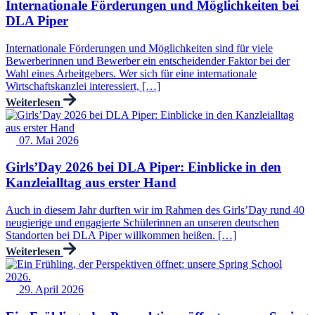
Internationale Förderungen und Möglichkeiten bei
DLA Piper
Internationale Förderungen und Möglichkeiten sind für viele
Bewerberinnen und Bewerber ein entscheidender Faktor bei der
Wahl eines Arbeitgebers. Wer sich für eine internationale
Wirtschaftskanzlei interessiert, […]
Weiterlesen
07. Mai 2026
Girls’Day 2026 bei DLA Piper: Einblicke in den
Kanzleialltag aus erster Hand
Auch in diesem Jahr durften wir im Rahmen des Girls’Day rund 40
neugierige und engagierte Schülerinnen an unseren deutschen
Standorten bei DLA Piper willkommen heißen. […]
Weiterlesen
29. April 2026