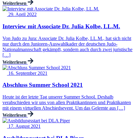
Weiterlesen
29. April 2022
Interview mit Associate Dr. Julia Kolbe, LL.M.
Von Judo zu Jura: Associate Dr. Julia Kolbe, LL.M., hat sich nicht
nur durch den Junioren-Auswahlkader der deutschen Judo-
Nationalmannschaft gekämpft, sondern auch durch zwei juristische
[…]
Weiterlesen
16. September 2021
Abschluss Summer School 2021
Heute ist der letzte Tag unserer Summer School. Deshalb
verabschieden wir uns von allen Praktikantinnen und Praktikanten
mit einem virtuellen Abschiedsevent. Um das Gelernte aus […]
Weiterlesen
17. August 2021